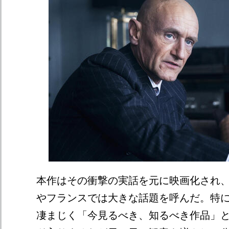
本作はその衝撃の実話を元に映画化され
やフランスでは大きな話題を呼んだ。特
凄まじく「今見るべき、知るべき作品」とし