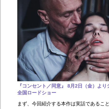
『コンセント／同意』 8月2日（金）よ
全国ロードショー
まず、今回紹介する本作は実話であるこ