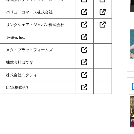
バリューコマース株式会社
リンクシェア・ジャパン株式会社
Twitter, Inc.
メタ・プラットフォームズ
株式会社はてな
株式会社ミクシィ
LINE株式会社