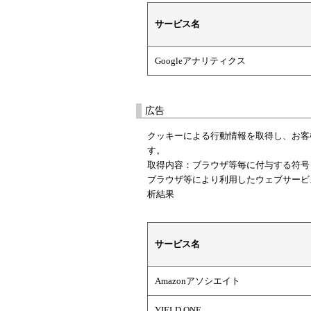
サービス名
Googleアナリティクス
広告
クッキーによる行動情報を取得し、お客
す。
取得内容：ブラウザ等毎に付与する符号
ブラウザ等により利用したウェブサービ
析結果
サービス名
Amazonアソシエイト
YIELD ONE