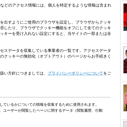
Dなどのアクセス情報には、個人を特定するような情報は含まれ
を出すようにご使用のブラウザを設定し、ブラウザからクッキ
否したり、ブラウザでクッキー機能をオフにして全てのクッキ
ッキーを受け入れない設定にすると、当サイトの一部または全
セスデータを収集している事業者の一覧です。アクセスデータ
のクッキーの無効化（オプトアウト）のページからお手続きく
扱い方針につきましては、
プライバシーポリシーについて
をご
しているかについての情報を収集するために使用されます。
、ユーザーが閲覧したページに関するデータ（閲覧履歴、行動