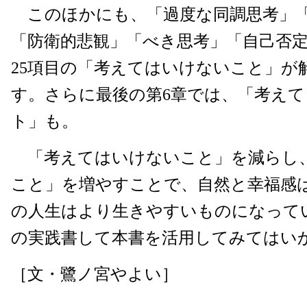
このほかにも、「過度な同調思考」「
「防衛的悲観」「べき思考」「自己否
25項目の「考えてはいけないこと」が
す。さらに最後の第6章では、「考え
ト」も。
「考えてはいけないこと」を減らし
こと」を増やすことで、自然と幸福感
の人生はより生きやすいものになって
の実践書して本書を活用してみてはい
［文・鷺ノ宮やよい］