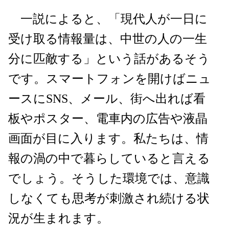
一説によると、「現代人が一日に
受け取る情報量は、中世の人の一生
分に匹敵する」という話があるそう
です。スマートフォンを開けばニュ
ースにSNS、メール、街へ出れば看
板やポスター、電車内の広告や液晶
画面が目に入ります。私たちは、情
報の渦の中で暮らしていると言える
でしょう。そうした環境では、意識
しなくても思考が刺激され続ける状
況が生まれます。