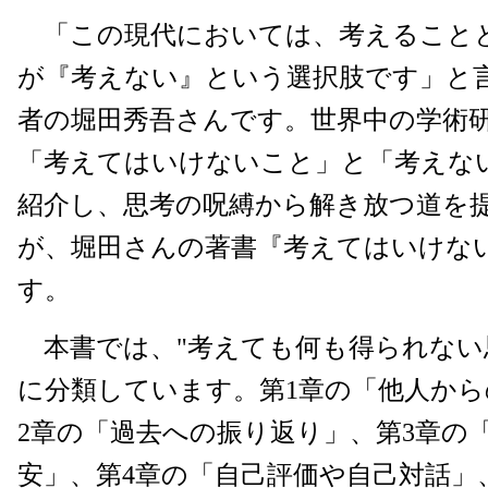
「この現代においては、考えること
が『考えない』という選択肢です」と
者の堀田秀吾さんです。世界中の学術
「考えてはいけないこと」と「考えな
紹介し、思考の呪縛から解き放つ道を
が、堀田さんの著書『考えてはいけな
す。
本書では、"考えても何も得られない思
に分類しています。第1章の「他人から
2章の「過去への振り返り」、第3章の
安」、第4章の「自己評価や自己対話」