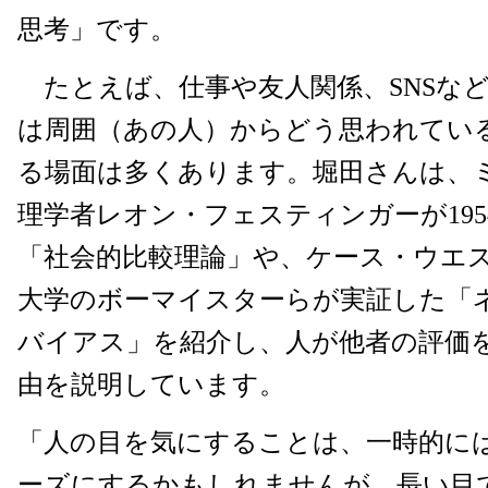
思考」です。
たとえば、仕事や友人関係、SNSな
は周囲（あの人）からどう思われてい
る場面は多くあります。堀田さんは、
理学者レオン・フェスティンガーが195
「社会的比較理論」や、ケース・ウエ
大学のボーマイスターらが実証した「
バイアス」を紹介し、人が他者の評価
由を説明しています。
「人の目を気にすることは、一時的に
ーズにするかもしれませんが、長い目