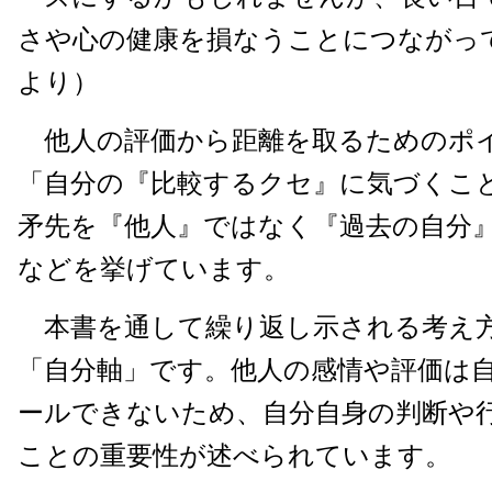
さや心の健康を損なうことにつながっ
より）
他人の評価から距離を取るためのポ
「自分の『比較するクセ』に気づくこ
矛先を『他人』ではなく『過去の自分
などを挙げています。
本書を通して繰り返し示される考え
「自分軸」です。他人の感情や評価は
ールできないため、自分自身の判断や
ことの重要性が述べられています。