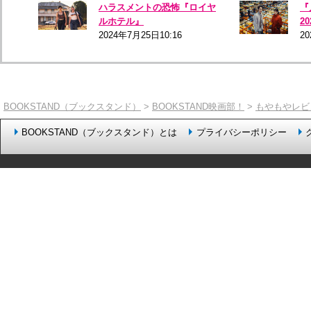
ハラスメントの恐怖『ロイヤ
『
ルホテル』
2
2024年7月25日10:16
20
BOOKSTAND（ブックスタンド）
>
BOOKSTAND映画部！
>
もやもやレビ
BOOKSTAND（ブックスタンド）とは
プライバシーポリシー