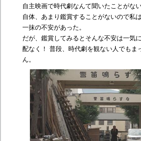
自主映画で時代劇なんて聞いたことがな
自体、あまり鑑賞することがないので私
一抹の不安があった。
だが、鑑賞してみるとそんな不安は一気
配なく！ 普段、時代劇を観ない人でもま
ん。