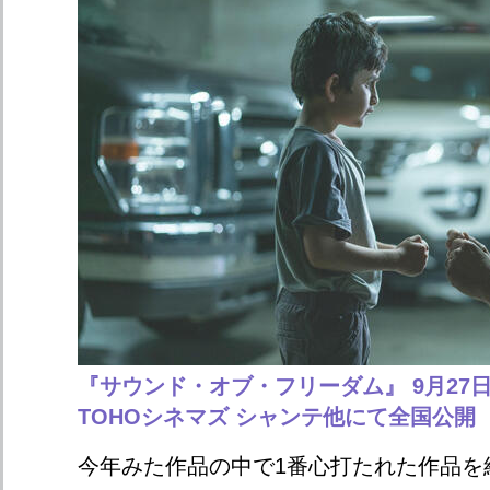
『サウンド・オブ・フリーダム』 9月27
TOHOシネマズ シャンテ他にて全国公開
今年みた作品の中で1番心打たれた作品を