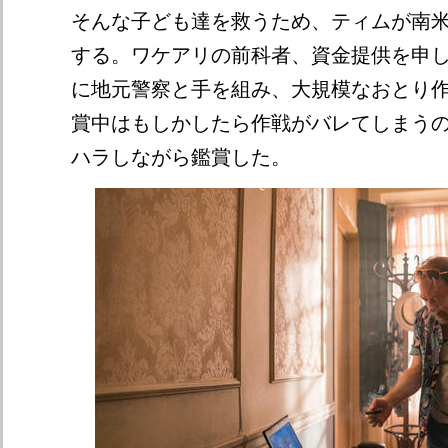
そんな子ども達を救うため、ティムが南
する。ワケアリの前科者、資金提供を申
に地元警察と手を組み、大規模なおとり
賞中はもしかしたら作戦がバレてしまう
ハラしながら鑑賞した。