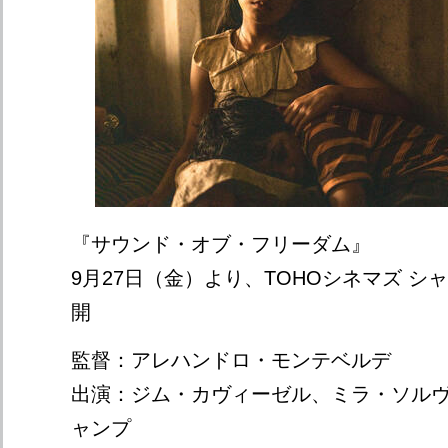
『サウンド・オブ・フリーダム』
9月27日（金）より、TOHOシネマズ シ
開
監督：アレハンドロ・モンテベルデ
出演：ジム・カヴィーゼル、ミラ・ソル
ャンプ