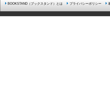
BOOKSTAND（ブックスタンド）とは
プライバシーポリシー