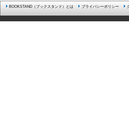
BOOKSTAND（ブックスタンド）とは
プライバシーポリシー