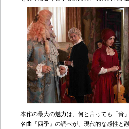
本作の最大の魅力は、何と言っても「音
名曲『四季』の調べが、現代的な感性と