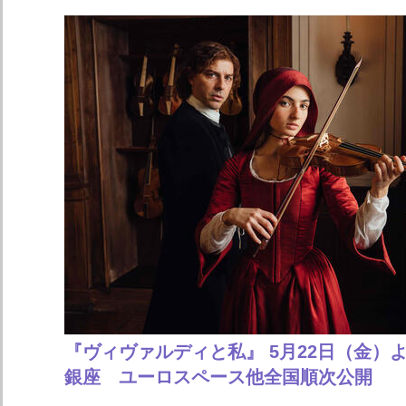
『ヴィヴァルディと私』 5月22日（金）
銀座 ユーロスペース他全国順次公開