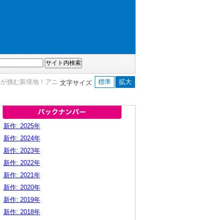
ーが挑む新境地！アニ
標準
拡大
文字サイズ
新作: 2025年
新作: 2024年
新作: 2023年
新作: 2022年
新作: 2021年
新作: 2020年
新作: 2019年
新作: 2018年