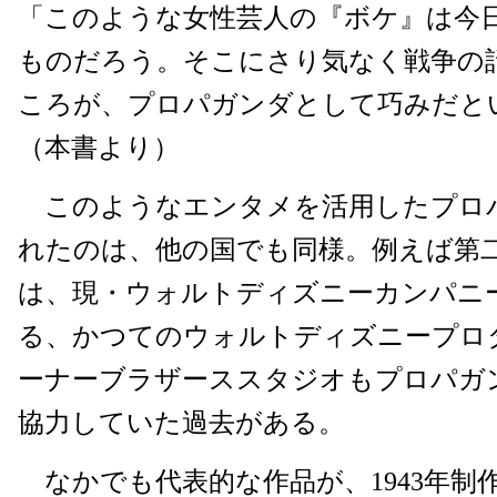
「このような女性芸人の『ボケ』は今
ものだろう。そこにさり気なく戦争の
ころが、プロパガンダとして巧みだと
（本書より）
このようなエンタメを活用したプロ
れたのは、他の国でも同様。例えば第
は、現・ウォルトディズニーカンパニ
る、かつてのウォルトディズニープロ
ーナーブラザーススタジオもプロパガ
協力していた過去がある。
なかでも代表的な作品が、1943年制