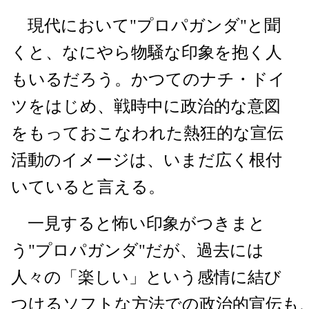
現代において"プロパガンダ"と聞
くと、なにやら物騒な印象を抱く人
もいるだろう。かつてのナチ・ドイ
ツをはじめ、戦時中に政治的な意図
をもっておこなわれた熱狂的な宣伝
活動のイメージは、いまだ広く根付
いていると言える。
一見すると怖い印象がつきまと
う"プロパガンダ"だが、過去には
人々の「楽しい」という感情に結び
つけるソフトな方法での政治的宣伝も