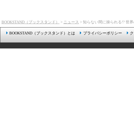
BOOKSTAND（ブックスタンド）
>
ニュース
> 知らない間に操られる!? 
BOOKSTAND（ブックスタンド）とは
プライバシーポリシー
ク