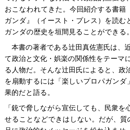
おこなわれてきた。今回紹介する書籍
ガンダ』（イースト・プレス）を読む
ガンダの歴史を垣間見ることができる
本書の著者である辻田真佐憲氏は、近
て政治と文化・娯楽の関係性をテーマ
る人物だ。そんな辻田氏によると、政
を扇動するには「楽しいプロパガンダ
果的だと語る。
「銃で脅しながら宣伝しても、民衆を
せることなどできはしない。だが、質