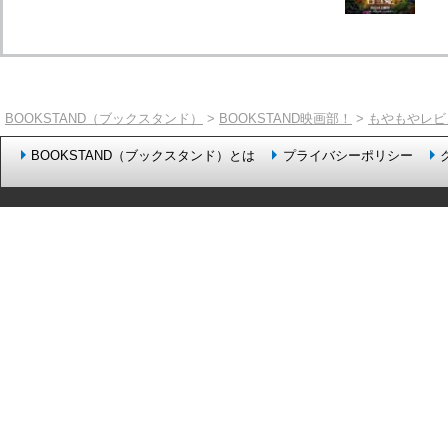
BOOKSTAND（ブックスタンド）
>
BOOKSTAND映画部！
>
もやもやレビ
BOOKSTAND（ブックスタンド）とは
プライバシーポリシー