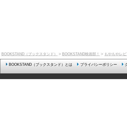
BOOKSTAND（ブックスタンド）
>
BOOKSTAND映画部！
>
もやもやレビ
BOOKSTAND（ブックスタンド）とは
プライバシーポリシー