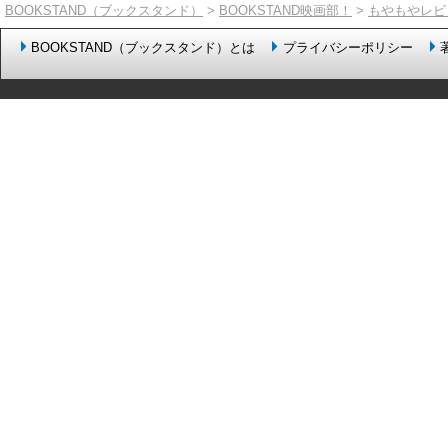
BOOKSTAND（ブックスタンド）
>
BOOKSTAND映画部！
>
もやもやレビ
BOOKSTAND（ブックスタンド）とは
プライバシーポリシー