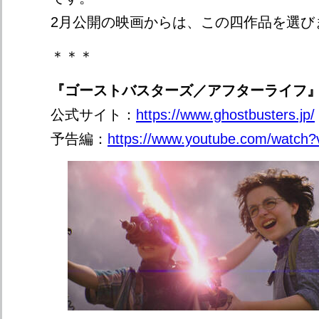
2月公開の映画からは、この四作品を選び
＊＊＊
『ゴーストバスターズ／アフターライフ』
公式サイト：
https://www.ghostbusters.jp/
予告編：
https://www.youtube.com/watc