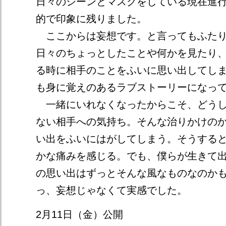
日々のシーンとマスクをしている現在進
的で印象に残りました。
ここからは妄想です。と言ってもふたり
日々のちょっとしたことや何かを見たり
る時に相手のことをふいに思い出してし
も身に覚えのあるラブストーリーになっ
一緒にいれなくなったからこそ、どうし
ない相手への気持ち。そんな治りかけの
い出をふいにはがしてしまう。そうする
かな痛みを感じる。でも、僕らが生きて
の思い出はずっとそんな風なものなのか
っ、妄想じゃなくて実感でした。
2月11日（金）公開