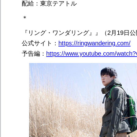
配給：東京テアトル
＊
『リング・ワンダリング』』（2月19日公
公式サイト：
https://ringwandering.com/
予告編：
https://www.youtube.com/watc