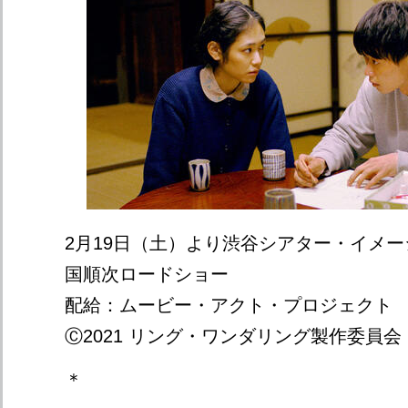
2月19日（土）より渋谷シアター・イメ
国順次ロードショー
配給：ムービー・アクト・プロジェクト
Ⓒ2021 リング・ワンダリング製作委員会
＊