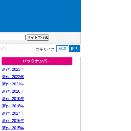
ーズ』
標準
拡大
文字サイズ
新作: 2023年
新作: 2022年
新作: 2021年
新作: 2020年
新作: 2019年
新作: 2018年
新作: 2017年
新作: 2016年
新作: 2015年