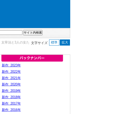
 太宰治と3人の女た
標準
拡大
文字サイズ
新作: 2023年
新作: 2022年
新作: 2021年
新作: 2020年
新作: 2019年
新作: 2018年
新作: 2017年
新作: 2016年