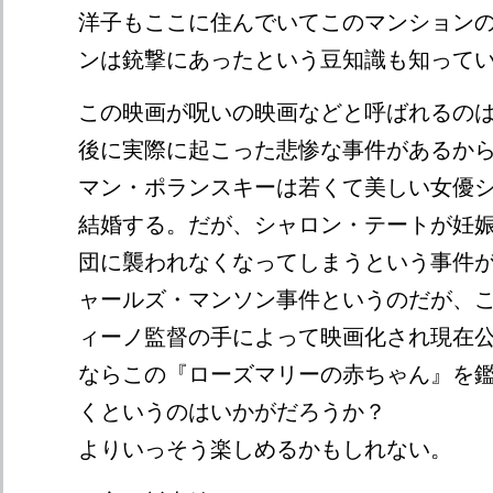
洋子もここに住んでいてこのマンション
ンは銃撃にあったという豆知識も知って
この映画が呪いの映画などと呼ばれるの
後に実際に起こった悲惨な事件があるか
マン・ポランスキーは若くて美しい女優
結婚する。だが、シャロン・テートが妊
団に襲われなくなってしまうという事件
ャールズ・マンソン事件というのだが、
ィーノ監督の手によって映画化され現在
ならこの『ローズマリーの赤ちゃん』を
くというのはいかがだろうか？
よりいっそう楽しめるかもしれない。