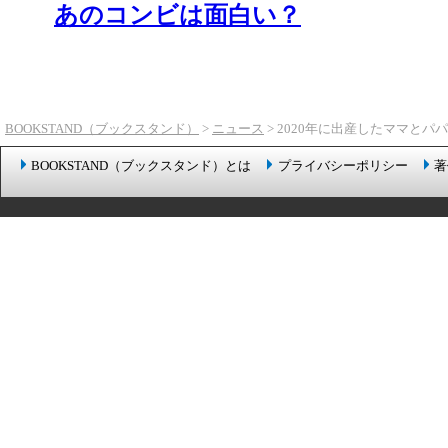
あのコンビは面白い？
BOOKSTAND（ブックスタンド）
>
ニュース
> 2020年に出産したママとパ
BOOKSTAND（ブックスタンド）とは
プライバシーポリシー
著