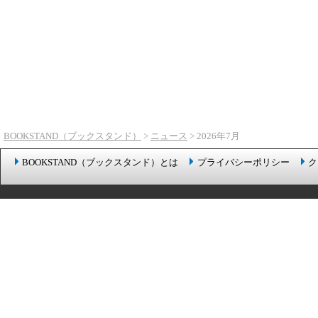
BOOKSTAND（ブックスタンド）
>
ニュース
> 2026年7月
BOOKSTAND（ブックスタンド）とは
プライバシーポリシー
ク