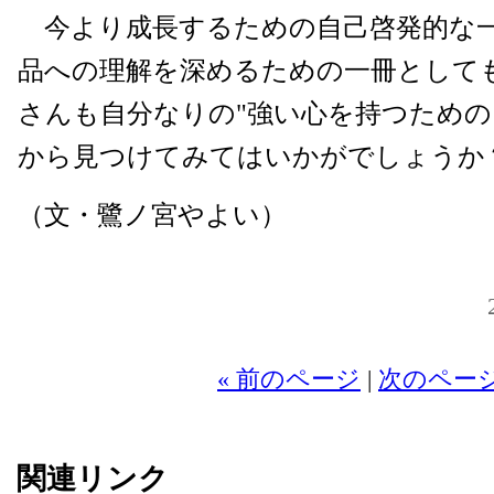
今より成長するための自己啓発的な
品への理解を深めるための一冊として
さんも自分なりの"強い心を持つための
から見つけてみてはいかがでしょうか
（文・鷺ノ宮やよい）
20
« 前のページ
|
次のページ
関連リンク