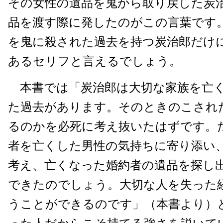
その女性の遺品を鬼から取り戻した炭
品を渡す際に発したのがこの言葉です
を鬼に殺された過去を持つ炭治郎だけ
あるセリフと言えるでしょう。
本書では「炭治郎は大切な家族を亡く
た過去があります。そのときのこされ
るのかを必死に考え抜いたはずです。
者を亡くした男性の気持ちに寄り添い
考え、亡くなった婚約者の遺品を探し
できたのでしょう。大切な人を失った
うことができるのです」（本書より）