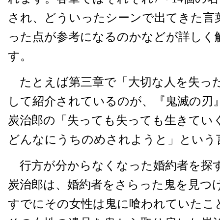
され、どういったシーンで出てきた言
った点が参考になるのかなどが詳しく
す。
たとえば第三章で「大切な人を失っ
して紹介されているのが、『鬼滅の刃』
炭治郎の「失っても失っても生きて
どんなにうちのめされようと」という
行方が分からなくなった婚約者を探
炭治郎は、婚約者をさらった鬼を見つ
すでにその女性は鬼に喰われていたこ