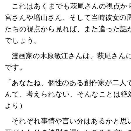
これはあくまでも萩尾さんの視点か
宮さんや増山さん、そして当時彼女の
たちの視点から見れば、また違った話
でしょう。
漫画家の木原敏江さんは、萩尾さん
です。
「あなたね、個性のある創作家が二人
んて、考えられない、そんなことは絶
より）
それぞれ事情や言い分はあるかと思