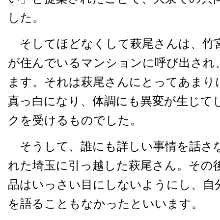
した。
そしてほどなくして萩尾さんは、竹
が住んでいるマンションに呼び出され
ます。それは萩尾さんにとってあまり
真っ白になり、体調にも異変が生じて
クを受けるものでした。
そうして、誰にも詳しい事情を話さ
れた埼玉に引っ越した萩尾さん。その
品はいっさい目にしないようにし、自
を語ることもなかったといいます。