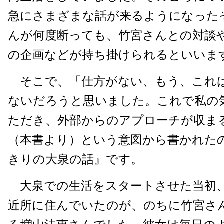
急にさまざまな話が来るようになった
んが何度断っても、竹宮さんとの対談
の企画などが持ち掛けられるといいま
そこで、「仕方がない、もう、これ
ないだろうと思いました。これで私の
ただき、外部からのアプローチが収ま
（本書より）という意図から書かれた
きりの大泉の話』です。
大泉での生活をスタートさせた当初
近所に住んでいたのが、のちに竹宮さ