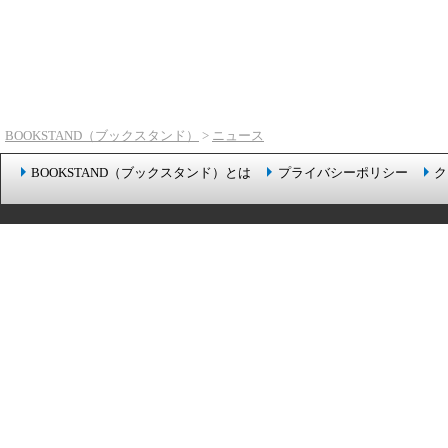
BOOKSTAND（ブックスタンド）
>
ニュース
BOOKSTAND（ブックスタンド）とは
プライバシーポリシー
ク