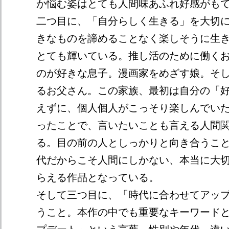
か悩む姿はとても人間味あふれ好感がも
二つ目に、「自分らしく生きる」を大切
きなものを諦めることなく楽しそうに生
とても輝いている。推し活のために働く
のが好きな息子。漫画家をめざす娘。そ
るお父さん。この家族、最初は自分の「
えずに、個人個人がこっそり楽しんでい
ったことで、言いたいことも言える人間
る。目の前の人としっかりと向き合うこと
代だからこそ人間にしかない、本当に大
らえる作品となっている。
そして三つ目に、「時代に合わせてアッ
うこと。本作の中でも重要なキーワード