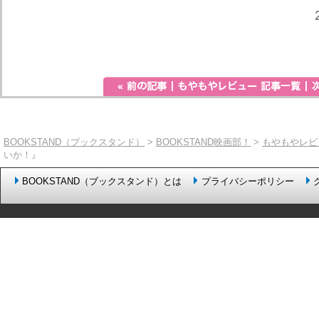
BOOKSTAND（ブックスタンド）
>
BOOKSTAND映画部！
>
もやもやレビ
いか！』
BOOKSTAND（ブックスタンド）とは
プライバシーポリシー