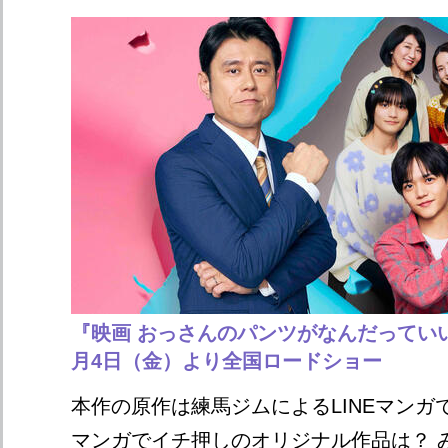
『映画 おっさんのパンツがなんだっていい
月4日（金）より全国ロードショー
本作の原作は練馬ジムによるLINEマンガで
マンガでイチ押しのオリジナル作品は？ 