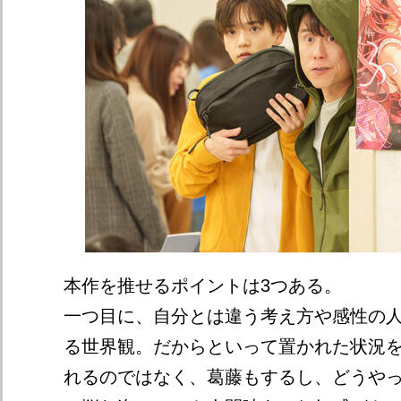
本作を推せるポイントは3つある。
一つ目に、自分とは違う考え方や感性の
る世界観。だからといって置かれた状況
れるのではなく、葛藤もするし、どうや