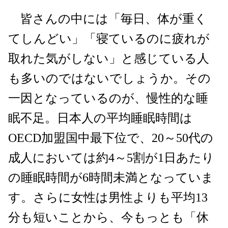
皆さんの中には「毎日、体が重く
てしんどい」「寝ているのに疲れが
取れた気がしない」と感じている人
も多いのではないでしょうか。その
一因となっているのが、慢性的な睡
眠不足。日本人の平均睡眠時間は
OECD加盟国中最下位で、20～50代の
成人においては約4～5割が1日あたり
の睡眠時間が6時間未満となっていま
す。さらに女性は男性よりも平均13
分も短いことから、今もっとも「休