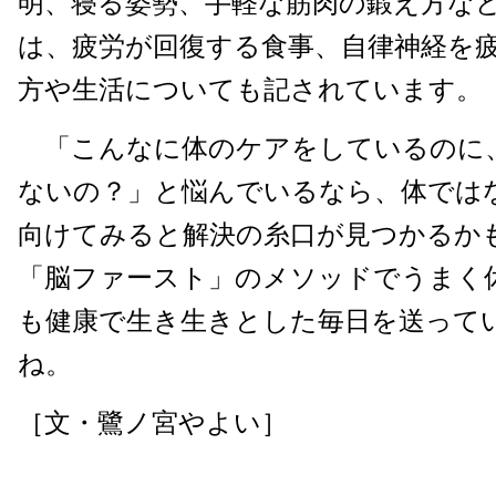
明、寝る姿勢、手軽な筋肉の鍛え方などなど
は、疲労が回復する食事、自律神経を
方や生活についても記されています。
「こんなに体のケアをしているのに
ないの？」と悩んでいるなら、体では
向けてみると解決の糸口が見つかるか
「脳ファースト」のメソッドでうまく
も健康で生き生きとした毎日を送って
ね。
［文・鷺ノ宮やよい］