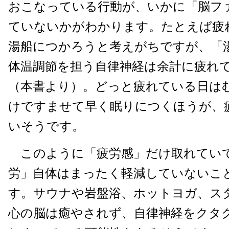
おこなっている行動が、いかに「脳フ
ていないかがわかります。たとえば疲
湯船につかろうと考えがちですが、「
体温調節を担う自律神経は余計に疲れ
（本書より）。どっと疲れている日は
けですませて早く眠りにつくほうが、
いそうです。
このように「疲労感」だけ取れてい
労」自体はまったく軽減していないこ
す。サウナや岩盤浴、ホットヨガ、ス
心の脳は癒やされず、自律神経をクタ