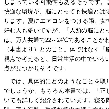
しまっている可能性もあるそうです。
快適な環境が、脳にとっても快適とは
ります。夏にエアコンをつける際、女性
好む人も多いですが、「人類の脳にと
は、万人共通で22～24℃であることが
（本書より）とのこと。体ではなく「
視点で考えると、日常生活の中でいろ
点が見つかりそうです。
では、具体的にどのようなことを取
でしょうか。もちろん本書では、「正
いても詳しく紹介されています。寝る