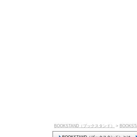
BOOKSTAND（ブックスタンド）
>
BOOKS