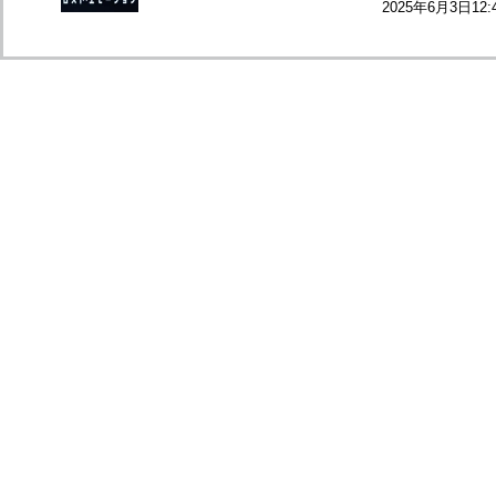
2025年6月3日12: