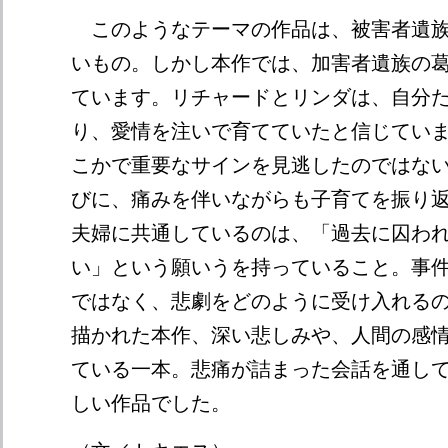
このようなテーマの作品は、被害者遺族
いもの。しかし本作では、加害者遺族の
ています。リチャードとリンダは、自分
り、愛情を注いで育てていたと信じてい
こかで重要なサインを見逃したのではな
びに、痛みを伴いながらも子育てを振り
夫婦に共通しているのは、「過去に囚わ
い」という願いうを持っていること。事
ではなく、悲劇をどのように受け入れる
描かれた本作、深い悲しみや、人間の感
ている一本。悲痛が詰まった会話を通し
しい作品でした。