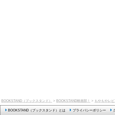
BOOKSTAND（ブックスタンド）
>
BOOKSTAND映画部！
>
もやもやレビ
BOOKSTAND（ブックスタンド）とは
プライバシーポリシー