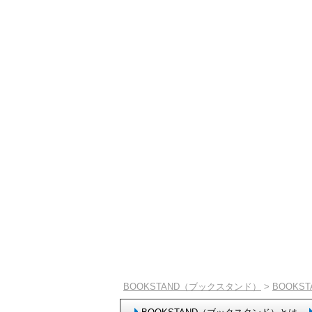
BOOKSTAND（ブックスタンド）
>
BOOKS