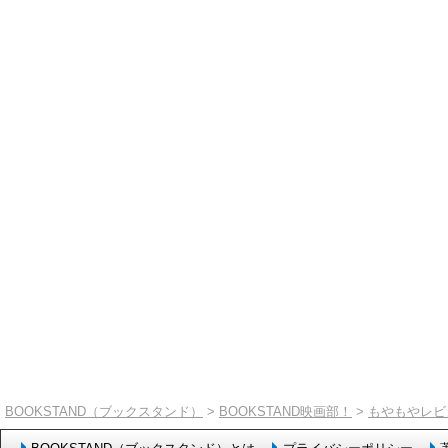
BOOKSTAND（ブックスタンド）
>
BOOKSTAND映画部！
>
もやもやレビ