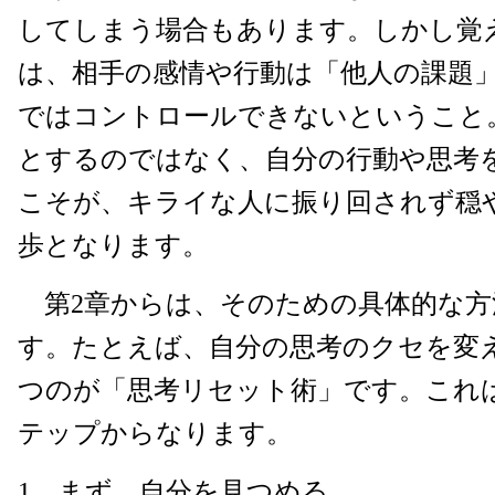
してしまう場合もあります。しかし覚
は、相手の感情や行動は「他人の課題
ではコントロールできないということ
とするのではなく、自分の行動や思考
こそが、キライな人に振り回されず穏
歩となります。
第2章からは、そのための具体的な方
す。たとえば、自分の思考のクセを変
つのが「思考リセット術」です。これ
テップからなります。
1、まず、自分を見つめる