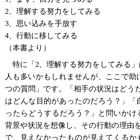
2、理解する努力をしてみる
3、思い込みを手放す
4、行動に移してみる
（本書より）
特に「2、理解する努力をしてみる」
人も多いかもしれませんが、ここで助
つの質問」です。「相手の状況はどう
はどんな目的があったのだろう？」「
ったらどうするだろう？」と問いかけ
背景や状況を想像し、その行動の理由
で、見えなかったものが見えてくるか