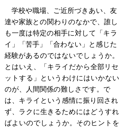
学校や職場、ご近所づきあい、友
達や家族との関わりのなかで、誰し
も一度は特定の相手に対して「キラ
イ」「苦手」「合わない」と感じた
経験があるのではないでしょうか。
とはいえ、「キライだから全部リセ
ットする」というわけにはいかない
のが、人間関係の難しさです。で
は、キライという感情に振り回され
ず、ラクに生きるためにはどうすれ
ばよいのでしょうか。そのヒントを