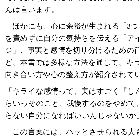
んは言います。
ほかにも、心に余裕が生まれる「3つ
を責めずに自分の気持ちを伝える「ア
ジ」、事実と感情を切り分けるための
ど、本書では多様な方法を通して、キ
向き合い方や心の整え方が紹介されて
「キライな感情って、実はすごく『し
らいっそのこと、我慢するのをやめて
らない自分になればいいんじゃないか
この言葉には、ハッとさせられる人