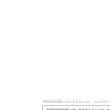
BOOKSTAND（ブックスタンド）
>
ニュース