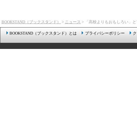
BOOKSTAND（ブックスタンド）
>
ニュース
> 「高校よりもおもしろい」
BOOKSTAND（ブックスタンド）とは
プライバシーポリシー
ク