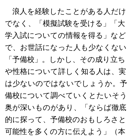
浪人を経験したことがある人だけ
でなく、「模擬試験を受ける」「大
学入試についての情報を得る」など
で、お世話になった人も少なくない
「予備校」。しかし、その成り立ち
や性格について詳しく知る人は、実
は少ないのではないでしょうか。予
備校について調べていくとたいそう
奥が深いものがあり、「ならば徹底
的に探って、予備校のおもしろさと
可能性を多くの方に伝えよう」（本