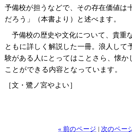
予備校が担うなどで、その存在価値は
だろう」（本書より）と述べます。
予備校の歴史や文化について、貴重
ともに詳しく解説した一冊。浪人して
験がある人にとってはことさら、懐か
ことができる内容となっています。
［文・鷺ノ宮やよい］
2
« 前のページ
|
次のページ