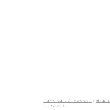
BOOKSTAND（ブックスタンド）
>
BOOKS
ッツ・ホンカ』。