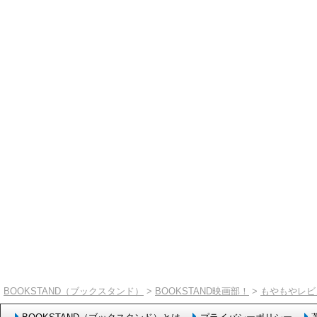
BOOKSTAND（ブックスタンド）
>
BOOKSTAND映画部！
>
もやもやレビ