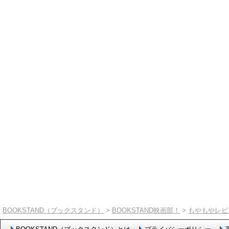
BOOKSTAND（ブックスタンド）
>
BOOKSTAND映画部！
>
もやもやレビ