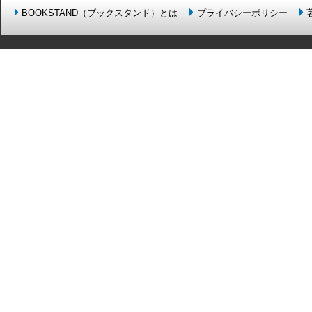
BOOKSTAND（ブックスタンド）とは
プライバシーポリシー