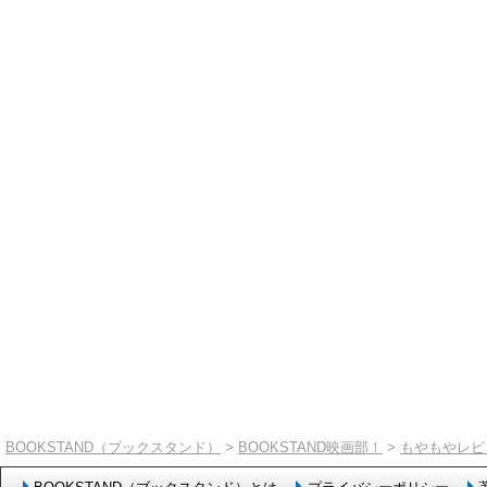
BOOKSTAND（ブックスタンド）
>
BOOKSTAND映画部！
>
もやもやレビ