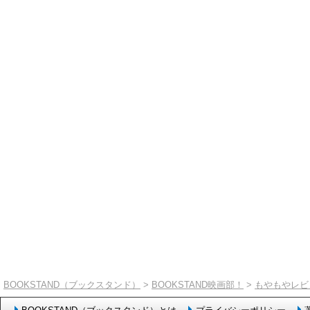
BOOKSTAND（ブックスタンド）
>
BOOKSTAND映画部！
>
もやもやレビ