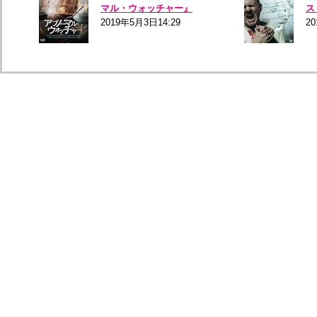
マル・ウォッチャー』
ス
2019年5月3日14:29
20