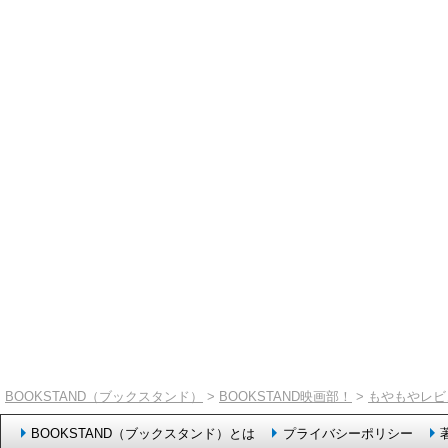
BOOKSTAND（ブックスタンド）
>
BOOKSTAND映画部！
>
もやもやレビ
BOOKSTAND（ブックスタンド）とは
プライバシーポリシー