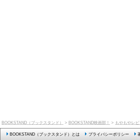
BOOKSTAND（ブックスタンド）
>
BOOKSTAND映画部！
>
もやもやレビ
BOOKSTAND（ブックスタンド）とは
プライバシーポリシー