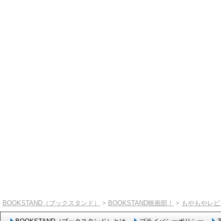
BOOKSTAND（ブックスタンド）
>
BOOKSTAND映画部！
>
もやもやレビ