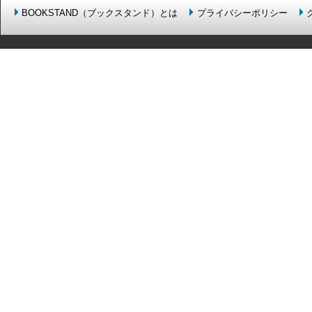
BOOKSTAND（ブックスタンド）とは
プライバシーポリシー