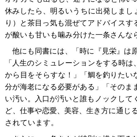
休みしたら、明るいうちに出発しましょ
り）と茶目っ気も混ぜてアドバイスす
が酸いも甘いも噛み分けた一条さんな
他にも同書には、「時に『見栄』は
「人生のシミュレーションをする時は
から目をそらすな！」「鯛を釣りたい
分が海老になる必要がある」「そのま
い汚い。入口が汚いと誰もノックして
ど、仕事や恋愛、美容、生き方に通じる
されています。