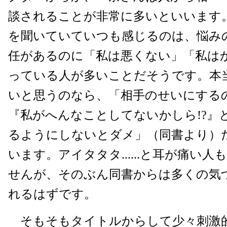
談されることが非常に多いといいます
を聞いていていつも感じるのは、悩み
任があるのに「私は悪くない」「私は
っている人が多いことだそうです。本
いと思うのなら、「相手のせいにする
『私がへんなことしてないかしら!?』
るようにしないとダメ」（同書より）
います。アイタタタ......と耳が痛い
せんが、そのぶん同書からは多くの気
れるはずです。
そもそもタイトルからして少々刺激