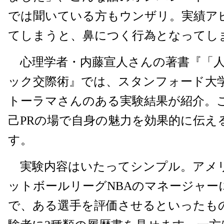
では聞いている方もウンザリ。実績ア
てしまうと、鼻につく行為となってし
心理学者・内藤宣人さんの著書『「人
ック交際術』では、スタンフォード大
トーラマさんのある実験結果が紹介。
己PRの場で自身の魅力を効果的に伝え
す。
実験内容はいたってシンプル。アメ
ットボールリーグNBAのマネージャー
で、ある選手を評価させるといったも