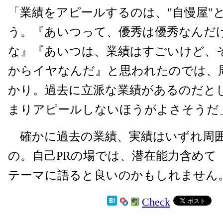
「業績をアピールするのは、"自慢屋"
う。『あいつって、優秀は優秀なんだ
な』『あいつは、業績はすごいけど、
からイヤなんだ』と思われたのでは、
かり。過去に立派な業績があるのだと
まりアピールしないほうがよさそうだ
確かに過去の業績、実績はいずれ周
の。自己PRの場では、潜在能力含めて
テーマに語ると良いのかもしれません
Check
2