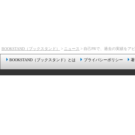
BOOKSTAND（ブックスタンド）
>
ニュース
> 自己PRで、過去の実績をア
BOOKSTAND（ブックスタンド）とは
プライバシーポリシー
著