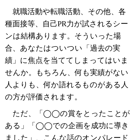
就職活動や転職活動、その他、各
種面接等、自己PR力が試されるシー
ンは結構あります。そういった場
合、あなたはついつい「過去の実
績」に焦点を当ててしまってはいま
せんか。もちろん、何も実績がない
人よりも、何か語れるものがある人
の方が評価されます。
ただ、「◯◯の賞をとったことが
ある」「◯◯での企画を成功に導き
ました」、こんな話のオンパレード