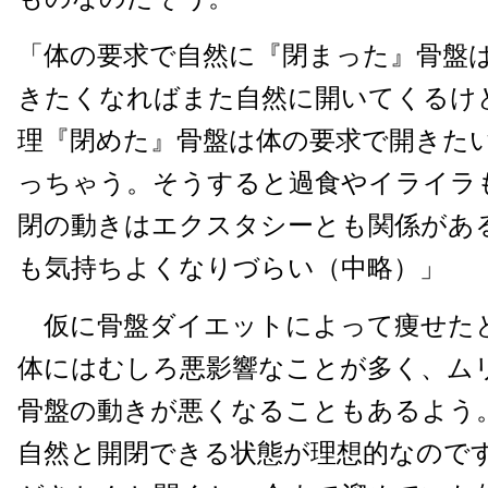
「体の要求で自然に『閉まった』骨盤
きたくなればまた自然に開いてくるけ
理『閉めた』骨盤は体の要求で開きた
っちゃう。そうすると過食やイライラ
閉の動きはエクスタシーとも関係がある
も気持ちよくなりづらい（中略）」
仮に骨盤ダイエットによって痩せた
体にはむしろ悪影響なことが多く、ム
骨盤の動きが悪くなることもあるよう
自然と開閉できる状態が理想的なので