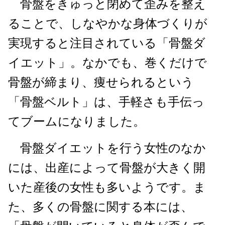
骨盤をきゅっと閉めて歪みを整え
ることで、しなやかな身体づくりが
実現すると注目されている「骨盤ダ
イエット」。なかでも、巻くだけで
骨盤が締まり、痩せられるという
「骨盤ベルト」は、手軽さも手伝っ
てブームになりました。
骨盤ダイエットを行う女性のなか
には、出産によって骨盤が大きく開
いた産後の女性も多いようです。ま
た、多くの骨盤に関する本には、