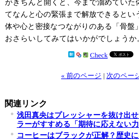
がきちんと開くと、今まで溜めていた
てなんと心の緊張まで解放できるとい
体や心と密接なつながりのある「骨盤
おさらいしてみてはいかがでしょうか
Check
« 前のページ
|
次のページ
関連リンク
浅田真央はプレッシャーを抜け出せ
ラーがすすめる「期待に応えない力
コーヒーはブラックが正解？歴史に