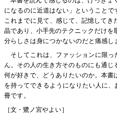
本書を読んで感じるのは、けっきょ
になるのに近道はない」ということで
これまでに見て、感じて、記憶してき
晶であり、小手先のテクニックだけを
分らしさは身につかないのだと痛感し
そしてこれは、ファッションに限っ
ん。その人の生き方そのものにも通じ
何が好きで、どうありたいのか。本書
を持ってできるようになりたい人に、
冊です。
［文・鷺ノ宮やよい］