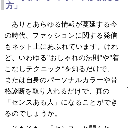
方」
ありとあらゆる情報が蔓延する今
の時代、ファッションに関する発信
もネット上にあふれています。けれ
ど、いわゆる"おしゃれの法則"や"着
こなしテクニック"を知るだけで、
または自身のパーソナルカラーや骨
格診断を取り入れるだけで、真の
「センスある人」になることができ
るのでしょうか。