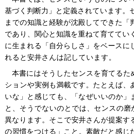
基づく判断力」と定義されています。
までの知識と経験が沈殿してできた「
であり、関心と知識を重ねて育ててい
に生まれる「自分らしさ」をベースに
れると安井さんは記しています。
本書にはそうしたセンスを育てるた
ションや実例も満載です。たとえば、
いな」と感じても、「なぜいいのか」
と、そうでないのとでは、センスの磨
異なります。そこで安井さんが提案す
の習慣をつける」こと。素敵だと感じ