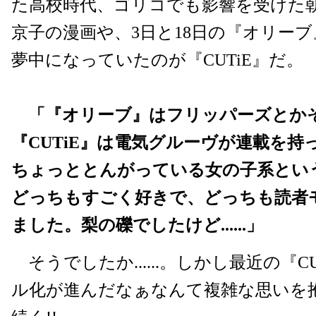
た高校時代、ゴリコでも影響を受けた
京子の漫画や、3日と18日の『オリー
夢中になっていたのが『CUTiE』だ。
「『オリーブ』はフリッパーズとか
『CUTiE』は電気グルーヴが連載を
ちょっととんがっている女の子系とい
どっちもすごく好きで、どっちも読者
ました。梨の礫でしたけど......」
そうでしたか......。しかし最近の『C
ル化が進んだなぁなんて複雑な思いを