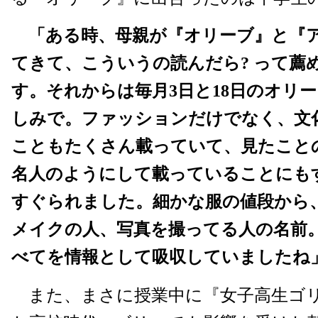
「ある時、母親が『オリーブ』と『
てきて、こういうの読んだら? って薦
す。それからは毎月3日と18日のオリ
しみで。ファッションだけでなく、文
こともたくさん載っていて、見たこと
名人のようにして載っていることにも
すぐられました。細かな服の値段から
メイクの人、写真を撮ってる人の名前
べてを情報として吸収していましたね
また、まさに授業中に『女子高生ゴ