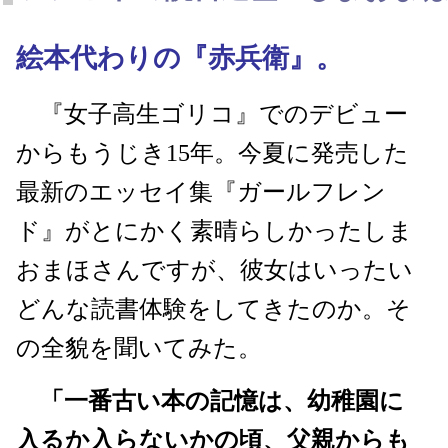
絵本代わりの『赤兵衛』。
『女子高生ゴリコ』でのデビュー
からもうじき15年。今夏に発売した
最新のエッセイ集『ガールフレン
ド』がとにかく素晴らしかったしま
おまほさんですが、彼女はいったい
どんな読書体験をしてきたのか。そ
の全貌を聞いてみた。
「一番古い本の記憶は、幼稚園に
入るか入らないかの頃、父親からも