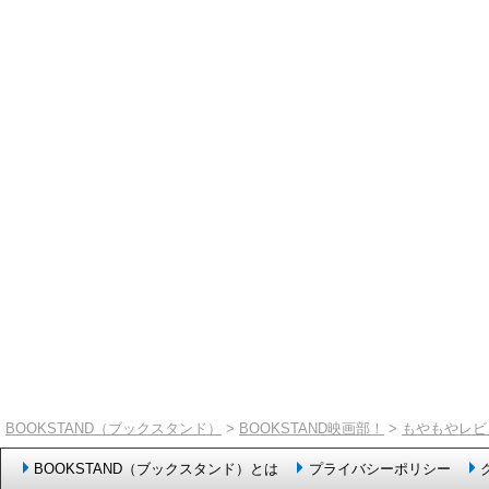
BOOKSTAND（ブックスタンド）
>
BOOKSTAND映画部！
>
もやもやレビ
BOOKSTAND（ブックスタンド）とは
プライバシーポリシー