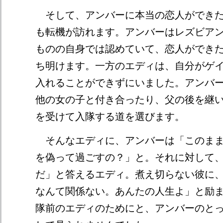
そして、アンバーに本当の恋人ができた
も転機が訪れます。アンバーはレズビア
ものの自身では認めていて、恋人ができ
ち明けます。一方のエディは、自分がゲ
入れることができずにいました。アンバ
他の女の子と付き合ったり、父の後を継
を受けて入隊する道を選びます。
そんなエディに、アンバーは「このまま
を偽って過ごすの？」と。それに対して
だ」と答えるエディ。煮え切らない彼に
なんて関係ない。あんたの人生よ」と励
隊前のエディのためにと、アンバーのと