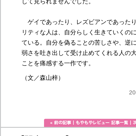
して見られませんでした。
ゲイであったり、レズビアンであったり
リティな人は、自分らしく生きていくの
ている。自分を偽ることの苦しさや、逆
弱さを吐き出して受け止めてくれる人の
ことを痛感する一作です。
（文／森山梓）
2