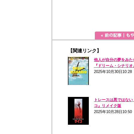
【関連リンク】
他人が自分の夢をみたら..
『ドリーム・シナリオ
2025年10月30日10:28
トレースは悪ではない
コ』リメイク版
2025年10月28日10:50