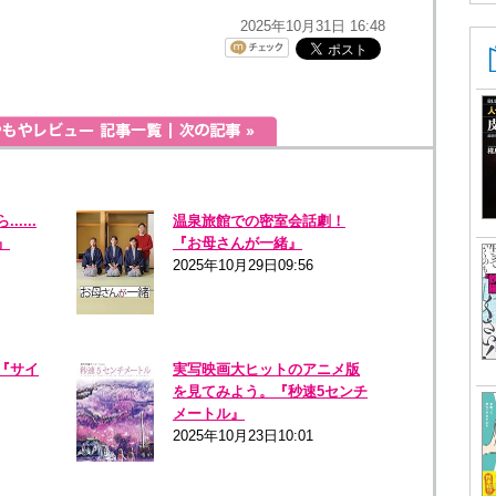
2025年10月31日 16:48
....
温泉旅館での密室会話劇！
』
『お母さんが一緒』
2025年10月29日09:56
『サイ
実写映画大ヒットのアニメ版
を見てみよう。『秒速5センチ
メートル』
2025年10月23日10:01