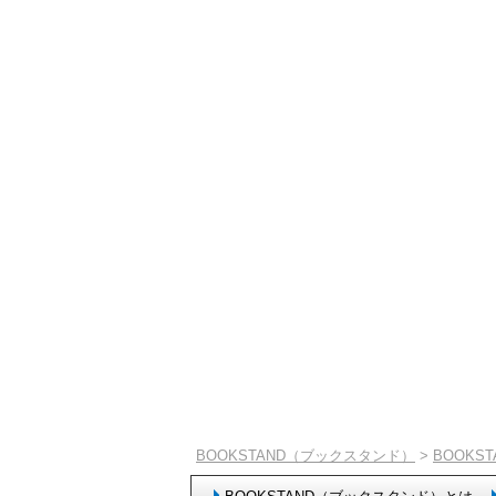
BOOKSTAND（ブックスタンド）
>
BOOKS