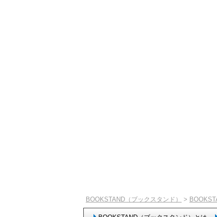
BOOKSTAND（ブックスタンド）
>
BOOKS