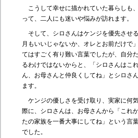
こうして幸せに描かれていた暮らしも、
って、二人にも迷いや悩みが訪れます。
そして、シロさんはケンジを優先させる
月もいいじゃないか、オレとお前だけで
てはすごく有り難い言葉でしたが、自分
るわけではないからと、「シロさんはこ
ん、お母さんと仲良くしてね」とシロさ
ます。
ケンジの優しさを受け取り、実家に何気
際に、シロさんは、お母さんから「これ
たの家族を一番大事にしてね」という言
でした。