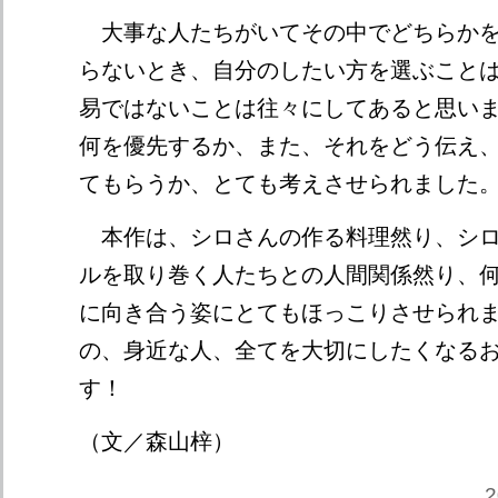
大事な人たちがいてその中でどちらかを
らないとき、自分のしたい方を選ぶこと
易ではないことは往々にしてあると思い
何を優先するか、また、それをどう伝え
てもらうか、とても考えさせられました
本作は、シロさんの作る料理然り、シロ
ルを取り巻く人たちとの人間関係然り、
に向き合う姿にとてもほっこりさせられ
の、身近な人、全てを大切にしたくなる
す！
（文／森山梓）
2