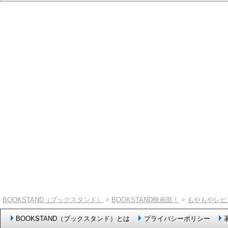
BOOKSTAND（ブックスタンド）
>
BOOKSTAND映画部！
>
もやもやレビ
BOOKSTAND（ブックスタンド）とは
プライバシーポリシー