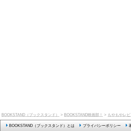
BOOKSTAND（ブックスタンド）
>
BOOKSTAND映画部！
>
もやもやレビ
BOOKSTAND（ブックスタンド）とは
プライバシーポリシー