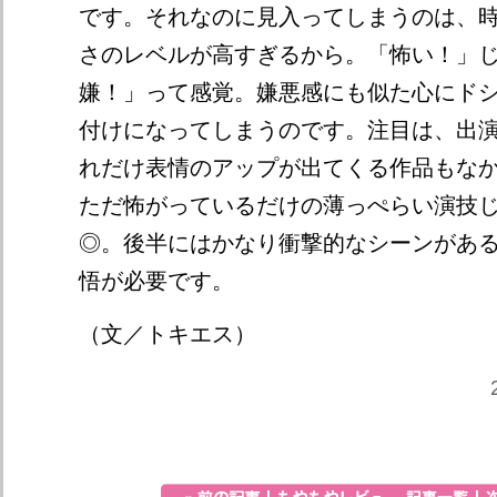
です。それなのに見入ってしまうのは、
さのレベルが高すぎるから。「怖い！」
嫌！」って感覚。嫌悪感にも似た心にド
付けになってしまうのです。注目は、出
れだけ表情のアップが出てくる作品もな
ただ怖がっているだけの薄っぺらい演技
◎。後半にはかなり衝撃的なシーンがあ
悟が必要です。
（文／トキエス）