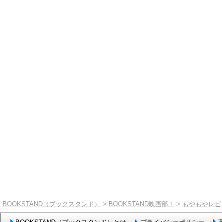
BOOKSTAND（ブックスタンド）
>
BOOKSTAND映画部！
>
もやもやレビ